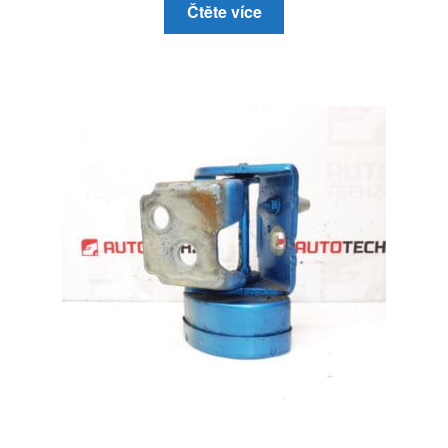
Čtěte více