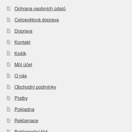
Ochrana osobních údajů
Celosvětová doprava
Doprava
Kontakt
Košík
Můj účet
O nás
Obchodní podmínky
Platby
Pokladna
Reklamace
Reklamační řád