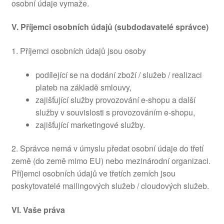
osobní údaje vymaže.
V.
Příjemci osobních údajů (subdodavatelé správce)
1. Příjemci osobních údajů jsou osoby
podílející se na dodání zboží / služeb / realizaci
plateb na základě smlouvy,
zajišťující služby provozování e-shopu a další
služby v souvislosti s provozováním e-shopu,
zajišťující marketingové služby.
2. Správce nemá v úmyslu předat osobní údaje do třetí
země (do země mimo EU) nebo mezinárodní organizaci.
Příjemci osobních údajů ve třetích zemích jsou
poskytovatelé mailingových služeb / cloudových služeb.
VI.
Vaše práva