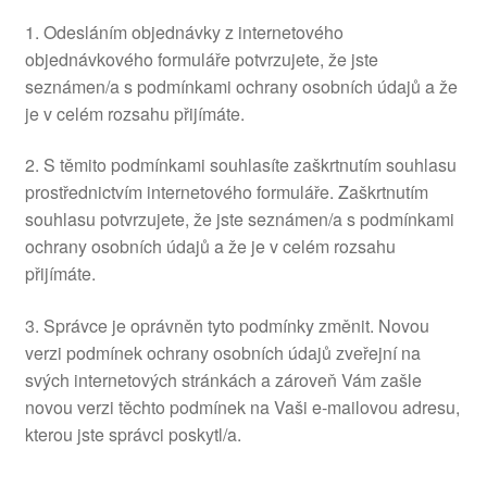
1. Odesláním objednávky z internetového
objednávkového formuláře potvrzujete, že jste
seznámen/a s podmínkami ochrany osobních údajů a že
je v celém rozsahu přijímáte.
2. S těmito podmínkami souhlasíte zaškrtnutím souhlasu
prostřednictvím internetového formuláře. Zaškrtnutím
souhlasu potvrzujete, že jste seznámen/a s podmínkami
ochrany osobních údajů a že je v celém rozsahu
přijímáte.
3. Správce je oprávněn tyto podmínky změnit. Novou
verzi podmínek ochrany osobních údajů zveřejní na
svých internetových stránkách a zároveň Vám zašle
novou verzi těchto podmínek na Vaši e-mailovou adresu,
kterou jste správci poskytl/a.