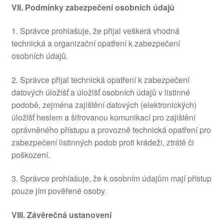
VII.
Podmínky zabezpečení osobních údajů
1. Správce prohlašuje, že přijal veškerá vhodná
technická a organizační opatření k zabezpečení
osobních údajů.
2. Správce přijal technická opatření k zabezpečení
datových úložišť a úložišť osobních údajů v listinné
podobě, zejména zajištění datových (elektronických)
úložišť heslem a šifrovanou komunikací pro zajištění
oprávněného přístupu a provozně technická opatření pro
zabezpečení listinných podob proti krádeži, ztrátě či
poškození.
3. Správce prohlašuje, že k osobním údajům mají přístup
pouze jím pověřené osoby.
VIII.
Závěrečná ustanovení