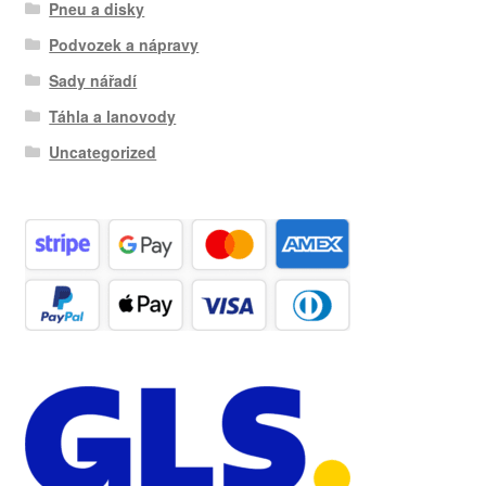
Pneu a disky
Podvozek a nápravy
Sady nářadí
Táhla a lanovody
Uncategorized