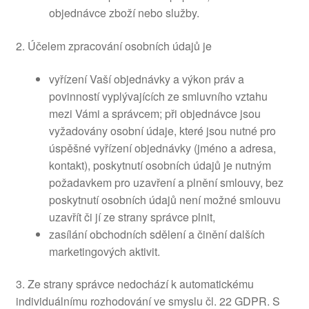
objednávce zboží nebo služby.
2. Účelem zpracování osobních údajů je
vyřízení Vaší objednávky a výkon práv a
povinností vyplývajících ze smluvního vztahu
mezi Vámi a správcem; při objednávce jsou
vyžadovány osobní údaje, které jsou nutné pro
úspěšné vyřízení objednávky (jméno a adresa,
kontakt), poskytnutí osobních údajů je nutným
požadavkem pro uzavření a plnění smlouvy, bez
poskytnutí osobních údajů není možné smlouvu
uzavřít či jí ze strany správce plnit,
zasílání obchodních sdělení a činění dalších
marketingových aktivit.
3. Ze strany správce nedochází k automatickému
individuálnímu rozhodování ve smyslu čl. 22 GDPR. S