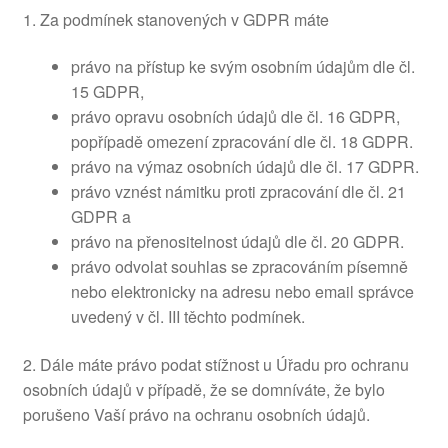
1. Za podmínek stanovených v GDPR máte
právo na přístup ke svým osobním údajům dle čl.
15 GDPR,
právo opravu osobních údajů dle čl. 16 GDPR,
popřípadě omezení zpracování dle čl. 18 GDPR.
právo na výmaz osobních údajů dle čl. 17 GDPR.
právo vznést námitku proti zpracování dle čl. 21
GDPR a
právo na přenositelnost údajů dle čl. 20 GDPR.
právo odvolat souhlas se zpracováním písemně
nebo elektronicky na adresu nebo email správce
uvedený v čl. III těchto podmínek.
2. Dále máte právo podat stížnost u Úřadu pro ochranu
osobních údajů v případě, že se domníváte, že bylo
porušeno Vaší právo na ochranu osobních údajů.