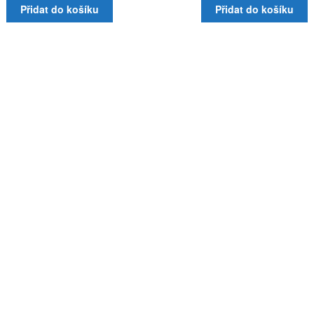
Přidat do košíku
Přidat do košíku