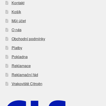
Kontakt
Košík
Můj účet
O nás
Obchodní podmínky
Platby
Pokladna
Reklamace
Reklamační řád
Vrakoviště Citroën