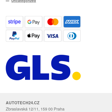
Uncategorized
AUTOTECH24.CZ
Zbraslavská 12/11, 159 00 Praha