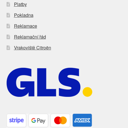
Platby
Pokladna
Reklamace
Reklamační řád
Vrakoviště Citroën