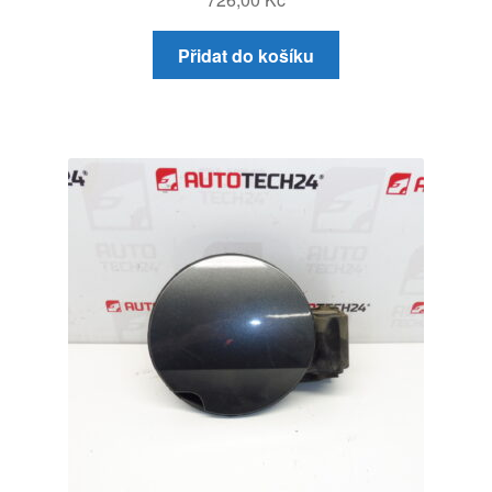
Přidat do košíku