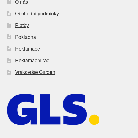
O nás
Obchodní podmínky
Platby
Pokladna
Reklamace
Reklamační řád
Vrakoviště Citroën