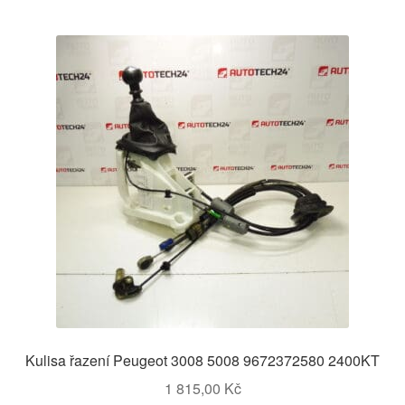
Kulisa řazení Peugeot 3008 5008 9672372580 2400KT
1 815,00
Kč