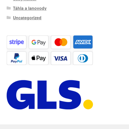
Táhla a lanovody
Uncategorized