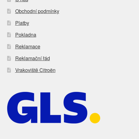
Obchodní podmínky
Platby
Pokladna
Reklamace
Reklamační řád
Vrakoviště Citroën