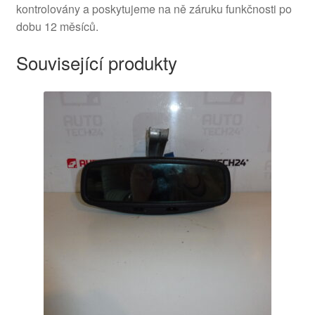
kontrolovány a poskytujeme na ně záruku funkčnosti po
dobu 12 měsíců.
Související produkty