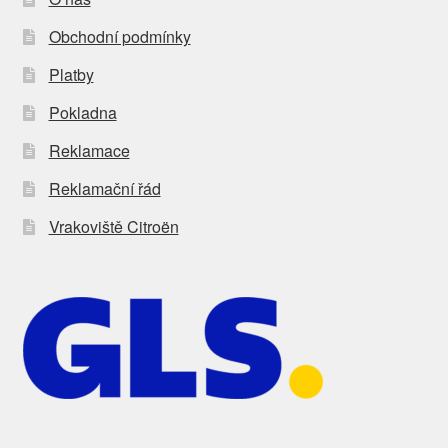
Obchodní podmínky
Platby
Pokladna
Reklamace
Reklamační řád
Vrakoviště Citroën