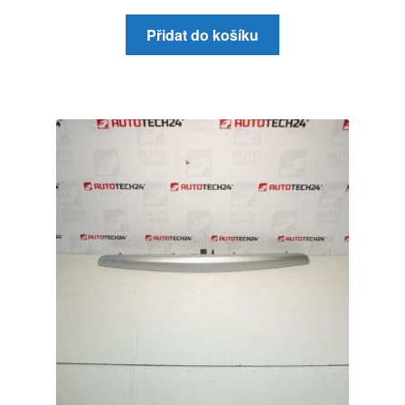
Přidat do košíku