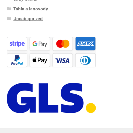
Táhla a lanovody
Uncategorized