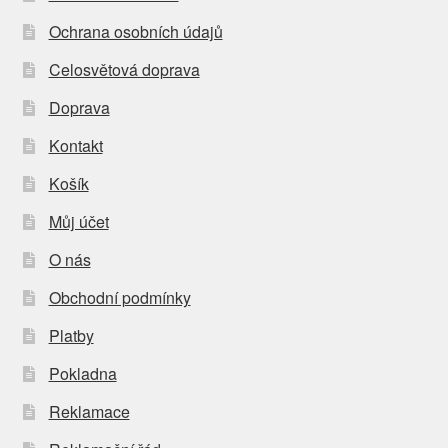
Ochrana osobních údajů
Celosvětová doprava
Doprava
Kontakt
Košík
Můj účet
O nás
Obchodní podmínky
Platby
Pokladna
Reklamace