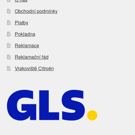
Obchodní podmínky
Platby
Pokladna
Reklamace
Reklamační řád
Vrakoviště Citroën