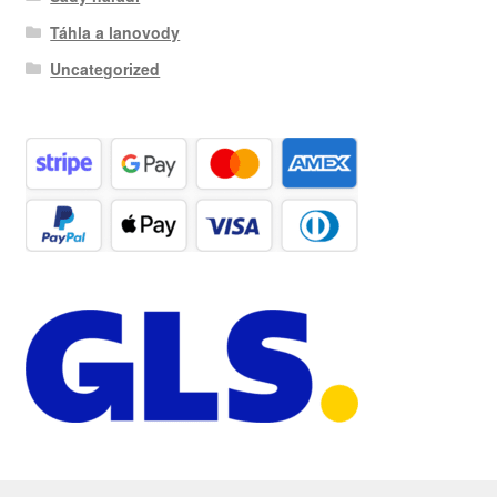
Táhla a lanovody
Uncategorized