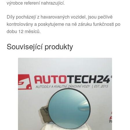
výrobce referení nahrazující.
Díly pocházejí z havarovaných vozidel, jsou pečlivě
kontrolovány a poskytujeme na ně záruku funkčnosti po
dobu 12 měsíců.
Související produkty