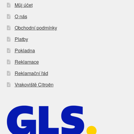
Můj účet
O nás
Obchodní podmínky
Platby
Pokladna
Reklamace
Reklamační řád
Vrakoviště Citroën