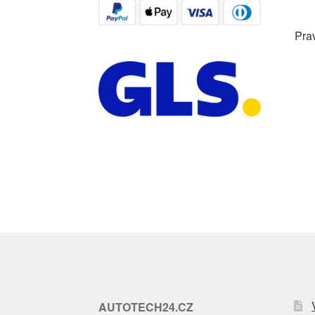
Pra
AUTOTECH24.CZ