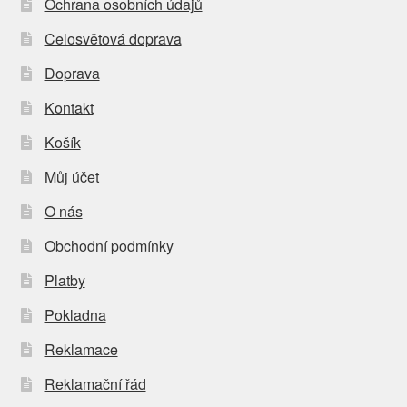
Ochrana osobních údajů
Celosvětová doprava
Doprava
Kontakt
Košík
Můj účet
O nás
Obchodní podmínky
Platby
Pokladna
Reklamace
Reklamační řád