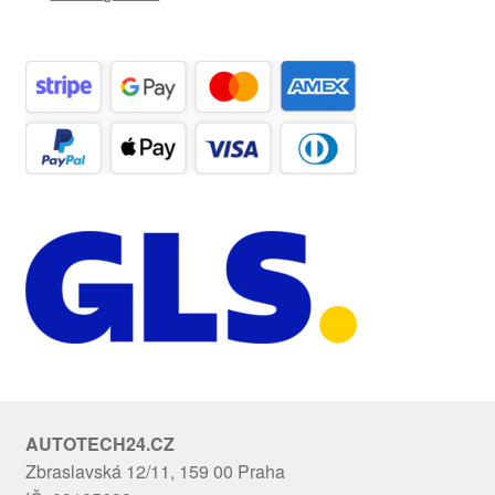
AUTOTECH24.CZ
Zbraslavská 12/11, 159 00 Praha