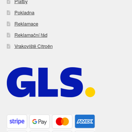
Platby
Pokladna
Reklamace
Reklamační řád
Vrakoviště Citroën