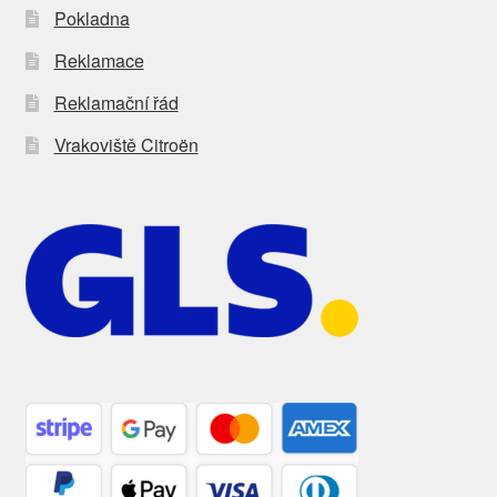
Pokladna
Reklamace
Reklamační řád
Vrakoviště Citroën