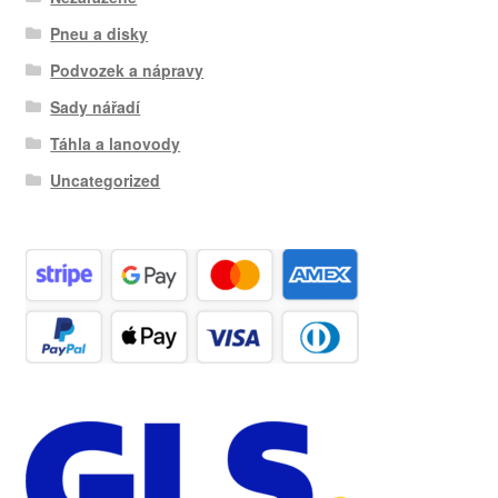
Pneu a disky
Podvozek a nápravy
Sady nářadí
Táhla a lanovody
Uncategorized