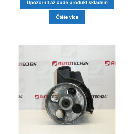
Upozornit až bude produkt skladem
Čtěte více