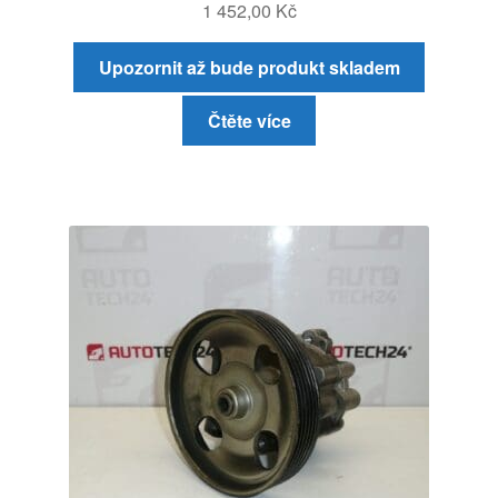
1 452,00
Kč
Upozornit až bude produkt skladem
Čtěte více