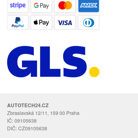
AUTOTECH24.CZ
Zbraslavská 12/11, 159 00 Praha
IČ: 09105638
DIČ: CZ09105638