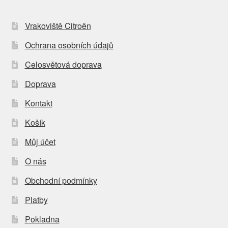
Vrakoviště Citroën
Ochrana osobních údajů
Celosvětová doprava
Doprava
Kontakt
Košík
Můj účet
O nás
Obchodní podmínky
Platby
Pokladna