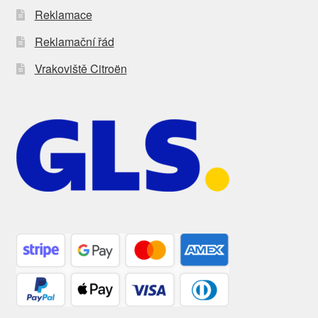
Reklamace
Reklamační řád
Vrakoviště Citroën