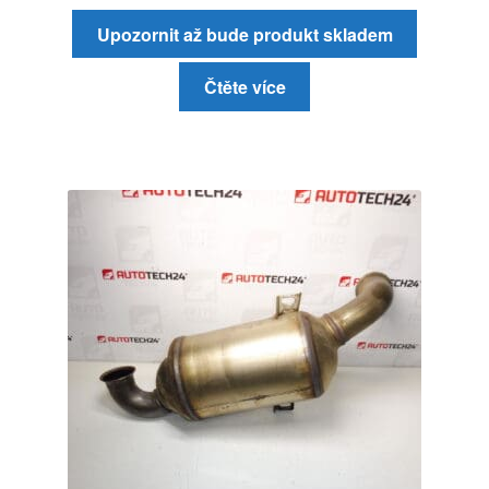
Upozornit až bude produkt skladem
Čtěte více