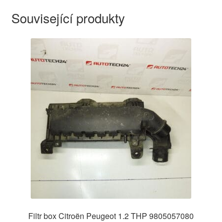
Související produkty
Filtr box Citroën Peugeot 1.2 THP 9805057080