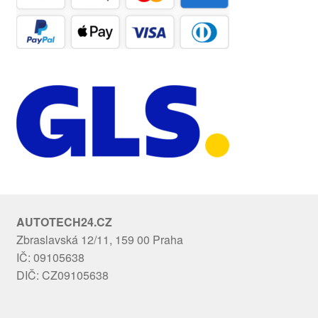
AUTOTECH24.CZ
Zbraslavská 12/11, 159 00 Praha
IČ: 09105638
DIČ: CZ09105638