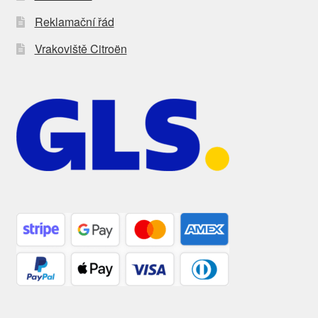
Reklamační řád
Vrakoviště Citroën