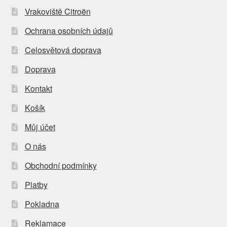
Vrakoviště Citroën
Ochrana osobních údajů
Celosvětová doprava
Doprava
Kontakt
Košík
Můj účet
O nás
Obchodní podmínky
Platby
Pokladna
Reklamace