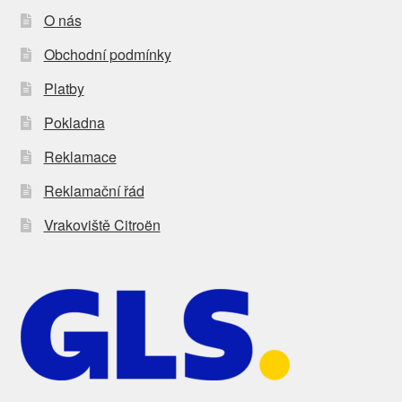
O nás
Obchodní podmínky
Platby
Pokladna
Reklamace
Reklamační řád
Vrakoviště Citroën