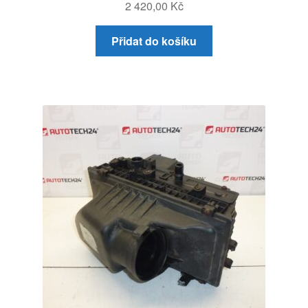
2 420,00
Kč
Přidat do košíku