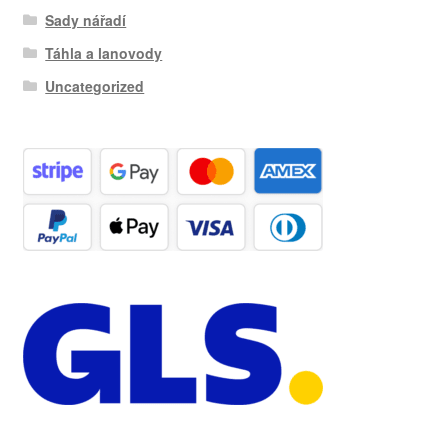
Sady nářadí
Táhla a lanovody
Uncategorized