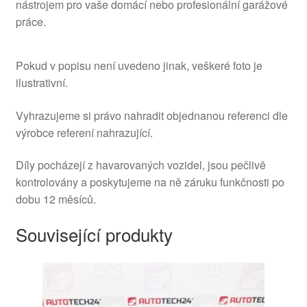
nástrojem pro vaše domácí nebo profesionální garážové
práce.
Pokud v popisu není uvedeno jinak, veškeré foto je
ilustrativní.
Vyhrazujeme si právo nahradit objednanou referenci dle
výrobce referení nahrazující.
Díly pocházejí z havarovaných vozidel, jsou pečlivě
kontrolovány a poskytujeme na ně záruku funkčnosti po
dobu 12 měsíců.
Související produkty