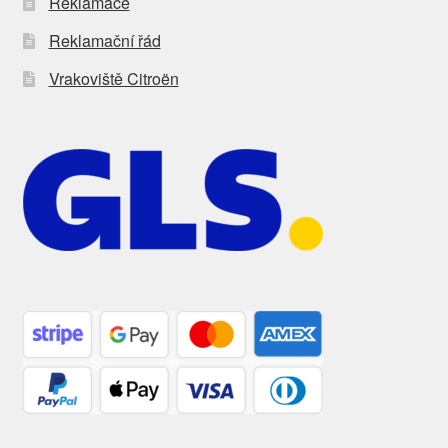
Reklamace
Reklamační řád
Vrakoviště Citroën