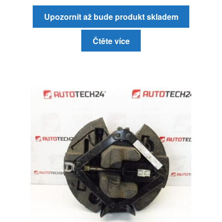
Upozornit až bude produkt skladem
Čtěte více