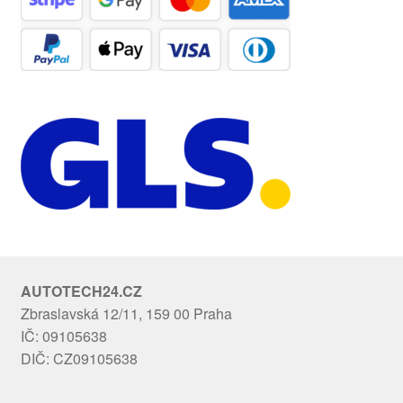
AUTOTECH24.CZ
Zbraslavská 12/11, 159 00 Praha
IČ: 09105638
DIČ: CZ09105638