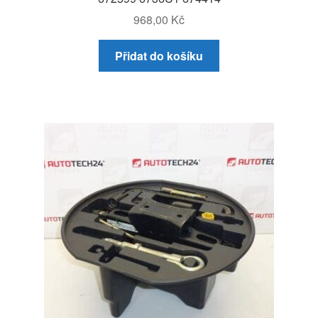
968,00
Kč
Přidat do košíku