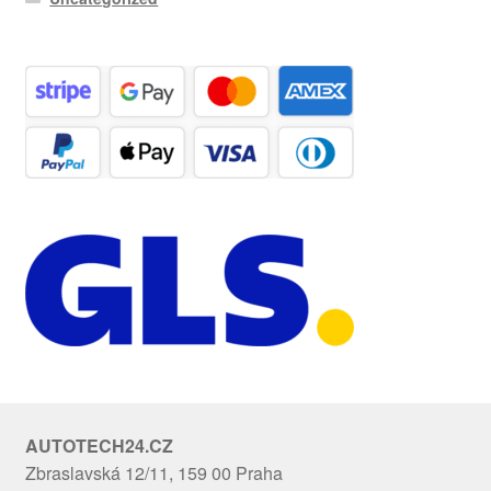
AUTOTECH24.CZ
Zbraslavská 12/11, 159 00 Praha