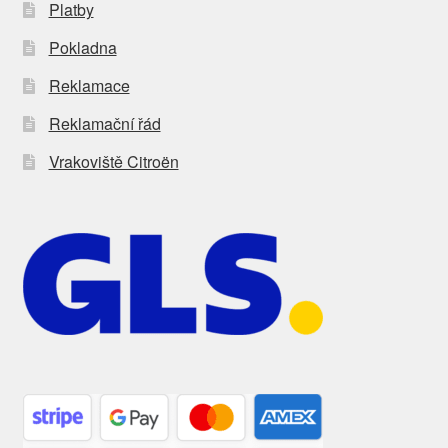
Platby
Pokladna
Reklamace
Reklamační řád
Vrakoviště Citroën