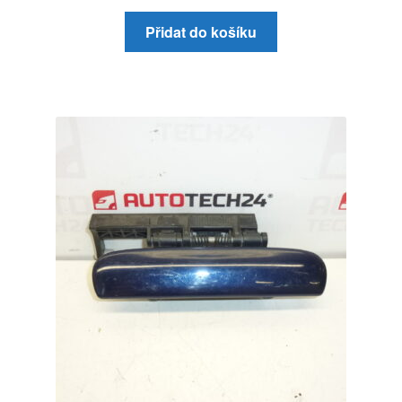
Přidat do košíku