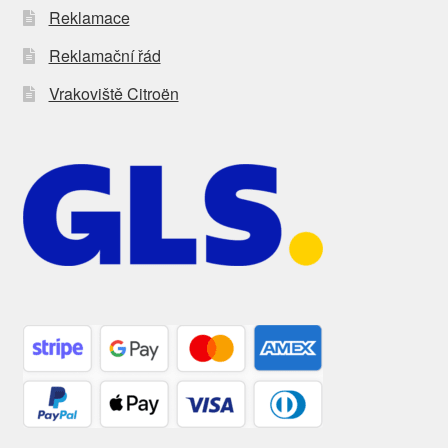
Reklamace
Reklamační řád
Vrakoviště Citroën