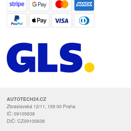
AUTOTECH24.CZ
Zbraslavská 12/11, 159 00 Praha
IČ: 09105638
DIČ: CZ09105638