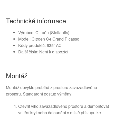
Technické informace
Výrobce: Citroën (Stellantis)
Model: Citroën C4 Grand Picasso
Kódy produktů: 6351AC
Další čísla: Není k dispozici
Montáž
Montáž obvykle probíhá z prostoru zavazadlového
prostoru. Standardní postup výměny:
Otevřít víko zavazadlového prostoru a demontovat
vnitřní kryt nebo čalounění v místě přístupu ke