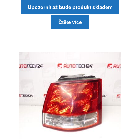
Upozornit až bude produkt skladem
Čtěte více