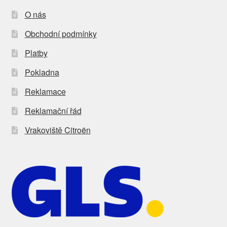
O nás
Obchodní podmínky
Platby
Pokladna
Reklamace
Reklamační řád
Vrakoviště Citroën