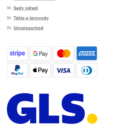
Sady nářadí
Táhla a lanovody
Uncategorized