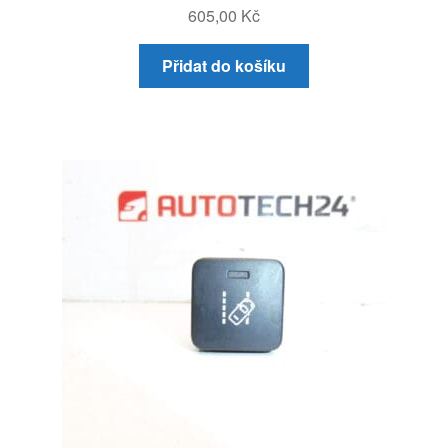
605,00
Kč
Přidat do košíku