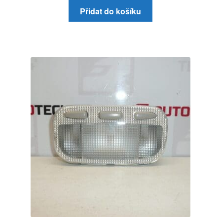
Přidat do košíku