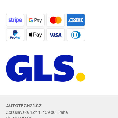
AUTOTECH24.CZ
Zbraslavská 12/11, 159 00 Praha