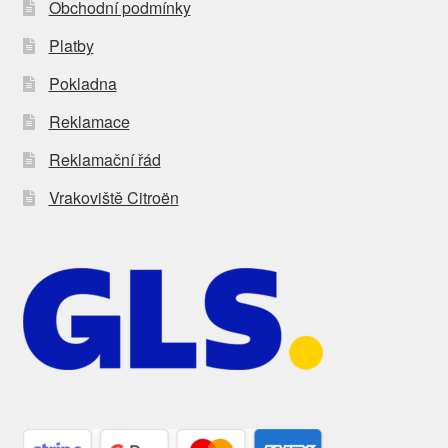
Obchodní podmínky
Platby
Pokladna
Reklamace
Reklamační řád
Vrakoviště Citroën