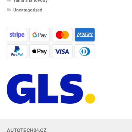
Uncategorized
AUTOTECH24.CZ