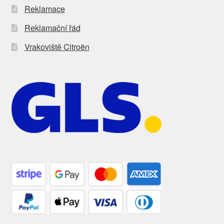
Reklamace
Reklamační řád
Vrakoviště Citroën