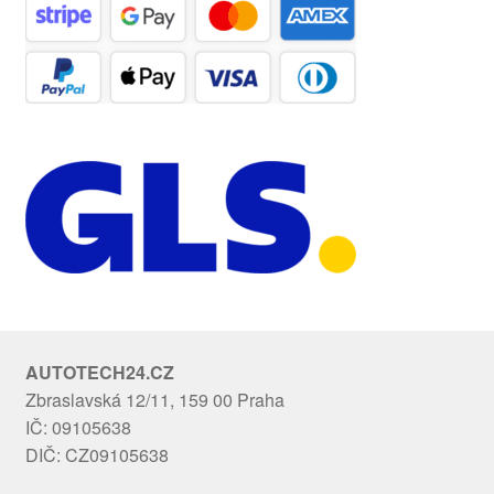
AUTOTECH24.CZ
Zbraslavská 12/11, 159 00 Praha
IČ: 09105638
DIČ: CZ09105638