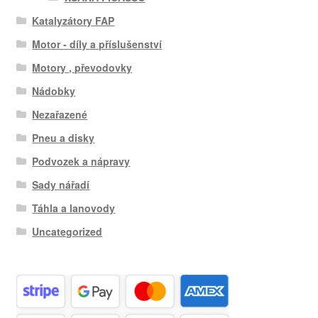
Katalyzátory FAP
Motor - díly a příslušenství
Motory , převodovky
Nádobky
Nezařazené
Pneu a disky
Podvozek a nápravy
Sady nářadí
Táhla a lanovody
Uncategorized