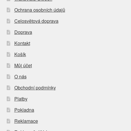
Ochrana osobních údajů
Celosvětová doprava
Doprava
Kontakt
Košík
Můj účet
O nás
Obchodní podmínky
Platby
Pokladna
Reklamace