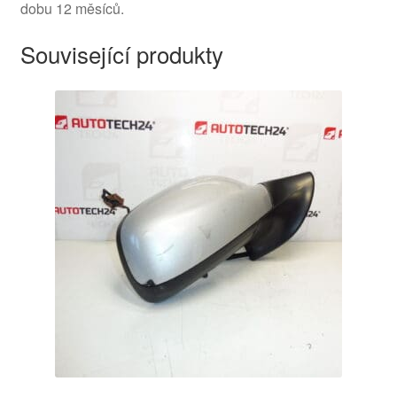
dobu 12 měsíců.
Související produkty