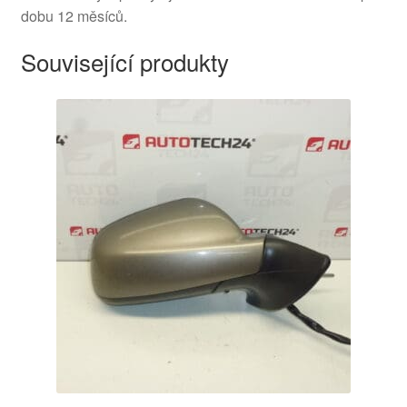
dobu 12 měsíců.
Související produkty