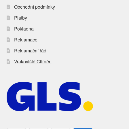
Obchodní podmínky
Platby
Pokladna
Reklamace
Reklamační řád
Vrakoviště Citroën