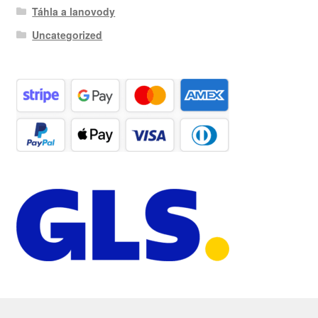
Táhla a lanovody
Uncategorized