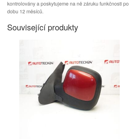
kontrolovány a poskytujeme na ně záruku funkčnosti po
dobu 12 měsíců.
Související produkty