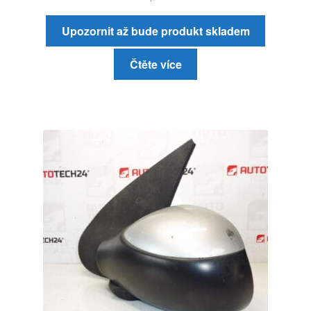
Upozornit až bude produkt skladem
Čtěte více