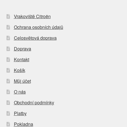
Vrakoviště Citroën
Ochrana osobních údajů
Celosvětová doprava
Doprava
Kontakt
Košík
Můj účet
O nás
Obchodní podmínky
Platby
Pokladna