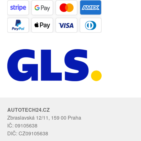
AUTOTECH24.CZ
Zbraslavská 12/11, 159 00 Praha
IČ: 09105638
DIČ: CZ09105638