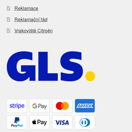
Reklamace
Reklamační řád
Vrakoviště Citroën