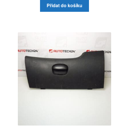
Přidat do košíku