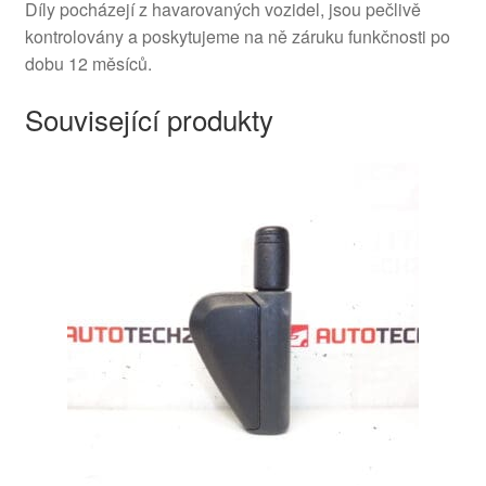
Díly pocházejí z havarovaných vozidel, jsou pečlivě
kontrolovány a poskytujeme na ně záruku funkčnosti po
dobu 12 měsíců.
Související produkty