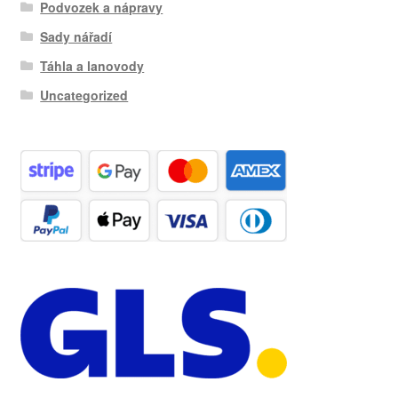
Podvozek a nápravy
Sady nářadí
Táhla a lanovody
Uncategorized