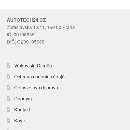
AUTOTECH24.CZ
Zbraslavská 12/11, 159 00 Praha
IČ: 09105638
DIČ: CZ09105638
Vrakoviště Citroën
Ochrana osobních údajů
Celosvětová doprava
Doprava
Kontakt
Košík