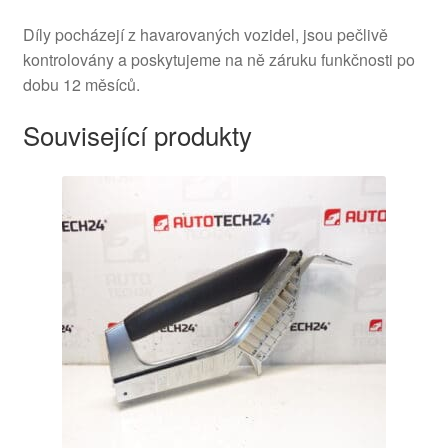
Díly pocházejí z havarovaných vozidel, jsou pečlivě
kontrolovány a poskytujeme na ně záruku funkčnosti po
dobu 12 měsíců.
Související produkty