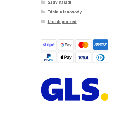
Sady nářadí
Táhla a lanovody
Uncategorized