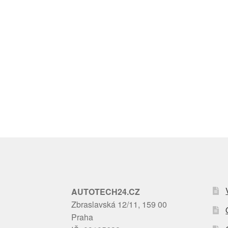
AUTOTECH24.CZ
Zbraslavská 12/11, 159 00
Praha