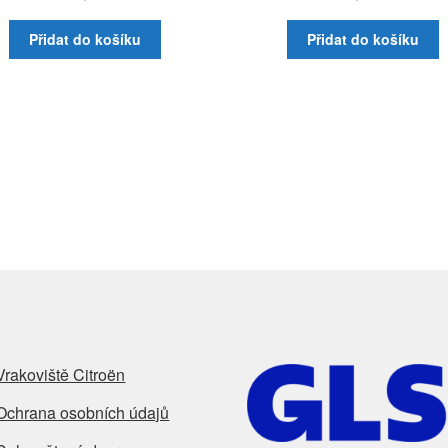
Přidat do košíku
Přidat do košíku
Vrakoviště Citroën
Ochrana osobních údajů