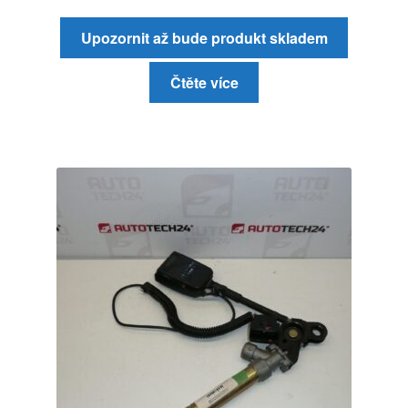
Upozornit až bude produkt skladem
Čtěte více