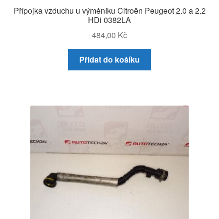
Přípojka vzduchu u výměníku Citroën Peugeot 2.0 a 2.2
HDi 0382LA
484,00
Kč
Přidat do košíku