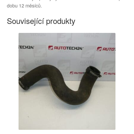
dobu 12 měsíců.
Související produkty