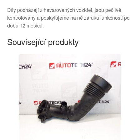
Díly pocházejí z havarovaných vozidel, jsou pečlivě
kontrolovány a poskytujeme na ně záruku funkčnosti po
dobu 12 měsíců.
Související produkty