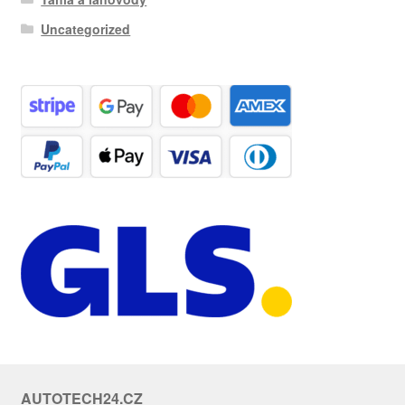
Uncategorized
AUTOTECH24.CZ