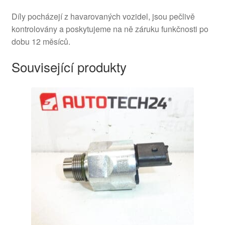
Díly pocházejí z havarovaných vozidel, jsou pečlivě
kontrolovány a poskytujeme na ně záruku funkčnosti po
dobu 12 měsíců.
Související produkty