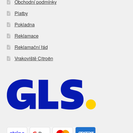
Obchodní podmínky
Platby
Pokladna
Reklamace
Reklamační řád
Vrakoviště Citroën