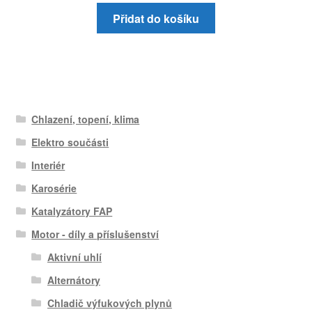
Přidat do košíku
Chlazení, topení, klima
Elektro součásti
Interiér
Karosérie
Katalyzátory FAP
Motor - díly a příslušenství
Aktivní uhlí
Alternátory
Chladič výfukových plynů