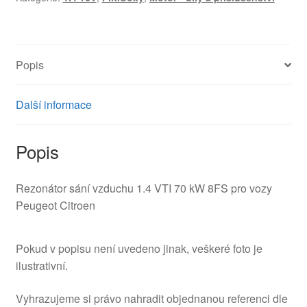
Popis
Další informace
Popis
Rezonátor sání vzduchu 1.4 VTI 70 kW 8FS pro vozy
Peugeot Citroen
Pokud v popisu není uvedeno jinak, veškeré foto je
ilustrativní.
Vyhrazujeme si právo nahradit objednanou referenci dle