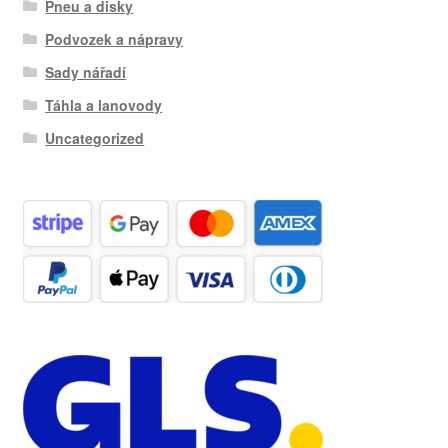
Pneu a disky
Podvozek a nápravy
Sady nářadí
Táhla a lanovody
Uncategorized