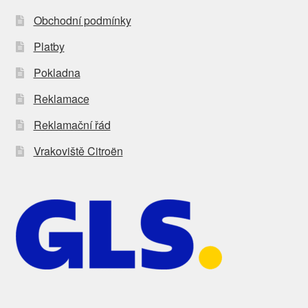
Obchodní podmínky
Platby
Pokladna
Reklamace
Reklamační řád
Vrakoviště Citroën