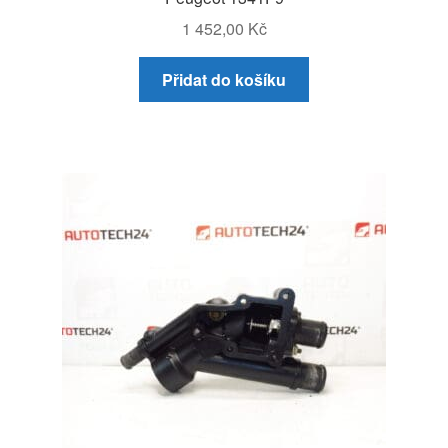
1 452,00
Kč
Přidat do košíku