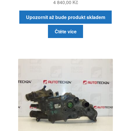
4 840,00
Kč
Upozornit až bude produkt skladem
Čtěte více