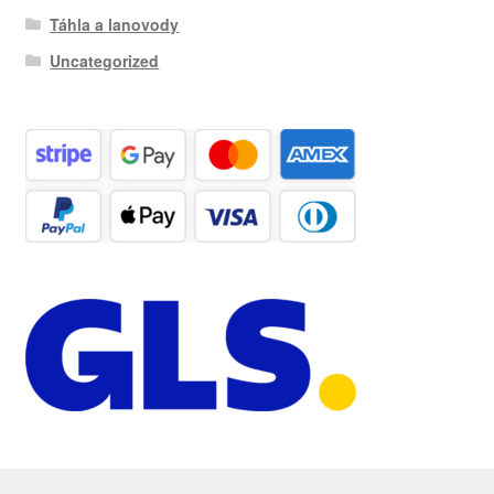
Táhla a lanovody
Uncategorized