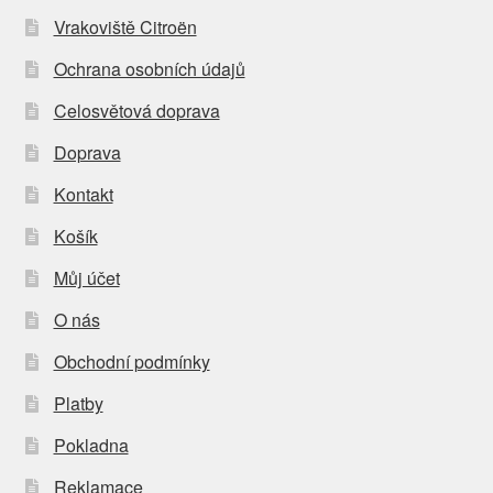
Vrakoviště Citroën
Ochrana osobních údajů
Celosvětová doprava
Doprava
Kontakt
Košík
Můj účet
O nás
Obchodní podmínky
Platby
Pokladna
Reklamace