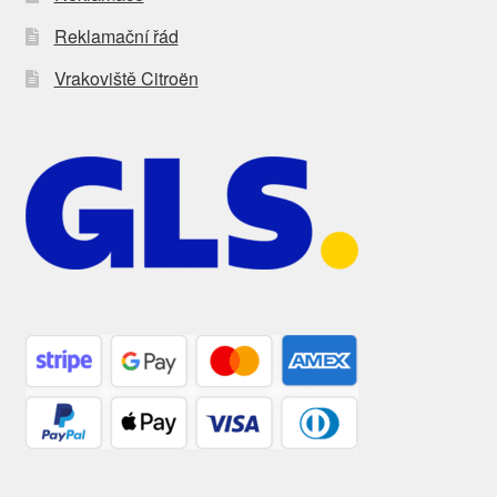
Reklamační řád
Vrakoviště Citroën