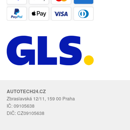
AUTOTECH24.CZ
Zbraslavská 12/11, 159 00 Praha
IČ: 09105638
DIČ: CZ09105638