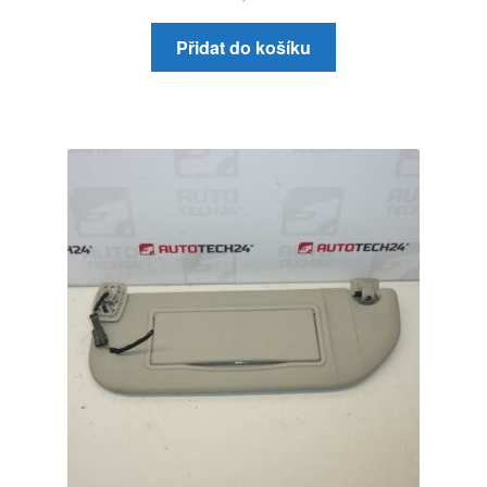
Přidat do košíku