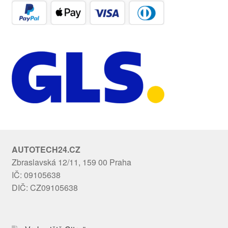
AUTOTECH24.CZ
Zbraslavská 12/11, 159 00 Praha
IČ: 09105638
DIČ: CZ09105638