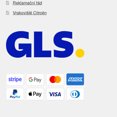
Reklamační řád
Vrakoviště Citroën