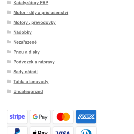
Katalyzátory FAP
Motor - díly a příslušenství
Motory , převodovky
Nádobky
Nezařazené
Pneu a disky
Podvozek a nápravy
Sady nářadí
Táhla a lanovody
Uncategorized