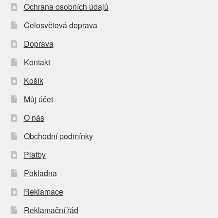
Ochrana osobních údajů
Celosvětová doprava
Doprava
Kontakt
Košík
Můj účet
O nás
Obchodní podmínky
Platby
Pokladna
Reklamace
Reklamační řád