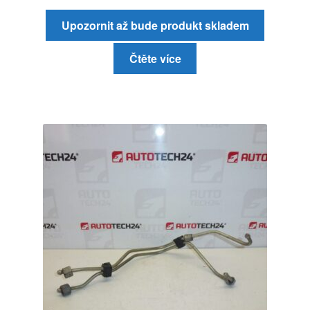
Upozornit až bude produkt skladem
Čtěte více