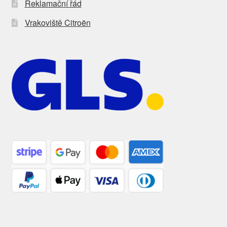
Reklamační řád
Vrakoviště Citroën