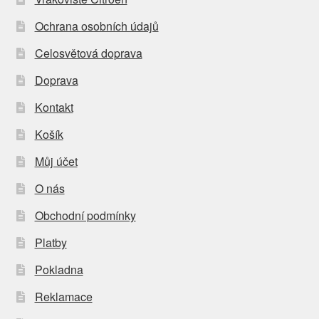
Ochrana osobních údajů
Celosvětová doprava
Doprava
Kontakt
Košík
Můj účet
O nás
Obchodní podmínky
Platby
Pokladna
Reklamace