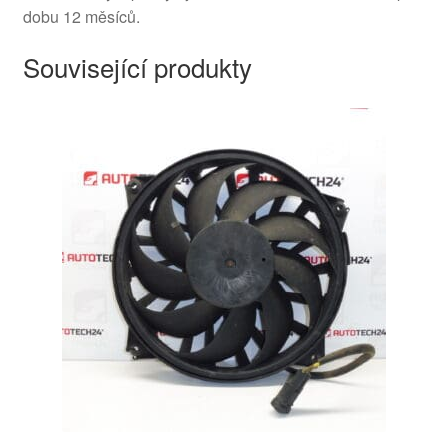
dobu 12 měsíců.
Související produkty