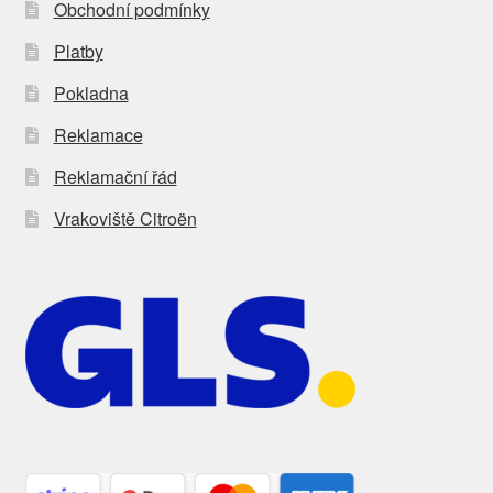
Obchodní podmínky
Platby
Pokladna
Reklamace
Reklamační řád
Vrakoviště Citroën